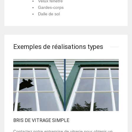
Vélux fenêtre
Gardes-corps
Dalle de sol
Exemples de réalisations types
BRIS DE VITRAGE SIMPLE
Contactez notre entreprise de vitrerie pour obtenir un