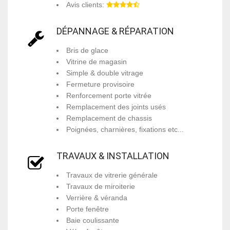
Avis clients:
DÉPANNAGE & RÉPARATION
Bris de glace
Vitrine de magasin
Simple & double vitrage
Fermeture provisoire
Renforcement porte vitrée
Remplacement des joints usés
Remplacement de chassis
Poignées, charnières, fixations etc...
TRAVAUX & INSTALLATION
Travaux de vitrerie générale
Travaux de miroiterie
Verrière & véranda
Porte fenêtre
Baie coulissante