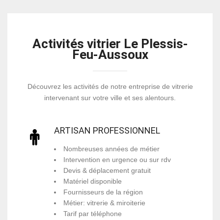
Activités vitrier Le Plessis-
Feu-Aussoux
Découvrez les activités de notre entreprise de vitrerie
intervenant sur votre ville et ses alentours.
ARTISAN PROFESSIONNEL
Nombreuses années de métier
Intervention en urgence ou sur rdv
Devis & déplacement gratuit
Matériel disponible
Fournisseurs de la région
Métier: vitrerie & miroiterie
Tarif par téléphone