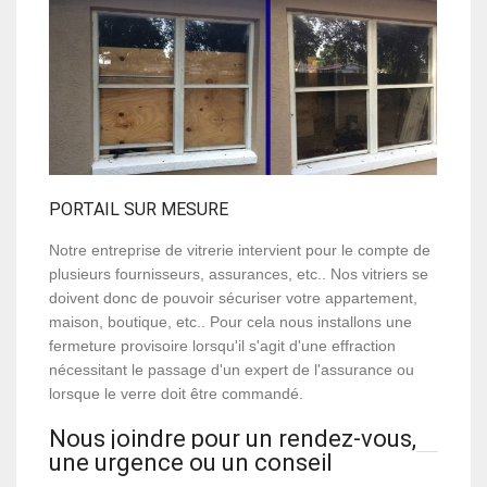
PORTAIL SUR MESURE
Notre entreprise de vitrerie intervient pour le compte de
plusieurs fournisseurs, assurances, etc.. Nos vitriers se
doivent donc de pouvoir sécuriser votre appartement,
maison, boutique, etc.. Pour cela nous installons une
fermeture provisoire lorsqu'il s'agit d'une effraction
nécessitant le passage d'un expert de l'assurance ou
lorsque le verre doit être commandé.
Nous joindre pour un rendez-vous,
une urgence ou un conseil