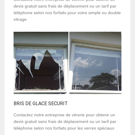
devis gratuit sans frais de déplacement ou un tarif par
téléphone selon nos forfaits pour votre simple ou double
vitrage.
BRIS DE GLACE SECURIT
Contactez notre entreprise de vitrerie pour obtenir un
devis gratuit sans frais de déplacement ou un tarif par
téléphone selon nos forfaits pour les verres spéciaux.