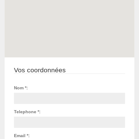
Vos coordonnées
Nom *:
Telephone *:
Email *: