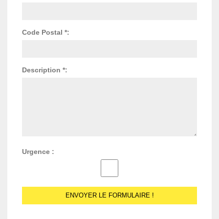
Code Postal *:
Description *:
Urgence :