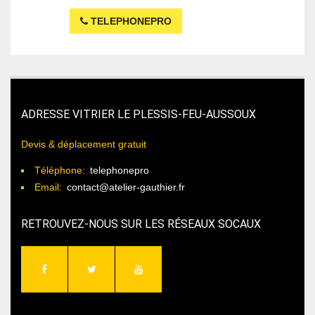
TELEPHONEPRO
ADRESSE VITRIER LE PLESSIS-FEU-AUSSOUX
Devis & déplacement gratuit
Téléphone:
telephonepro
Email:
contact@atelier-gauthier.fr
RETROUVEZ-NOUS SUR LES RÉSEAUX SOCAUX