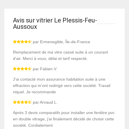
Avis sur vitrier Le Plessis-Feu-
Aussoux
par Ermenegilde, Île-de-France
Remplacement de ma vitre cassé suite à un courant
d'air. Merci à vous, délai et tarif respecté.
par Fabien V.
J'ai contacté mon assurance habitation suite à une
effraction qui m'ont redirigé vers cette société. Travail
niquel. Je recommande
par Arnaud L.
Après 3 devis comparatifs pour installer une fenêtre pvc
en double vitrage, j'ai finalement décidé de choisir cette
société. Cordialement