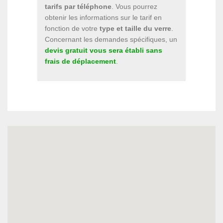
tarifs par téléphone
. Vous pourrez
obtenir les informations sur le tarif en
fonction de votre
type et taille du verre
.
Concernant les demandes spécifiques, un
devis gratuit vous sera établi sans
frais de déplacement
.