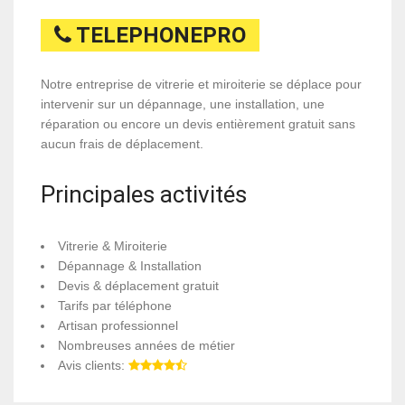
TELEPHONEPRO
Notre entreprise de vitrerie et miroiterie se déplace pour
intervenir sur un dépannage, une installation, une
réparation ou encore un devis entièrement gratuit sans
aucun frais de déplacement.
Principales activités
Vitrerie & Miroiterie
Dépannage & Installation
Devis & déplacement gratuit
Tarifs par téléphone
Artisan professionnel
Nombreuses années de métier
Avis clients: