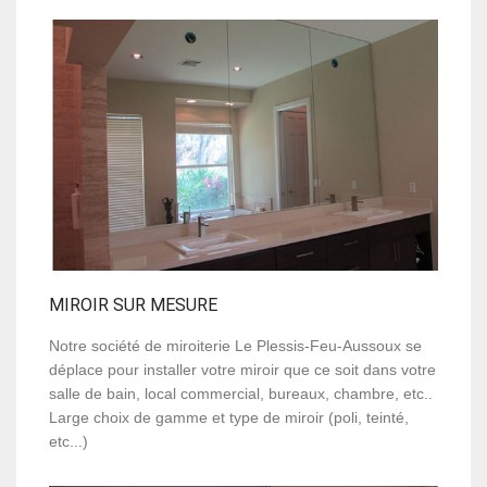
MIROIR SUR MESURE
Notre société de miroiterie Le Plessis-Feu-Aussoux se
déplace pour installer votre miroir que ce soit dans votre
salle de bain, local commercial, bureaux, chambre, etc..
Large choix de gamme et type de miroir (poli, teinté,
etc...)