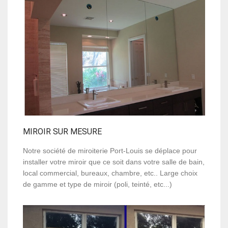
MIROIR SUR MESURE
Notre société de miroiterie Port-Louis se déplace pour
installer votre miroir que ce soit dans votre salle de bain,
local commercial, bureaux, chambre, etc.. Large choix
de gamme et type de miroir (poli, teinté, etc...)