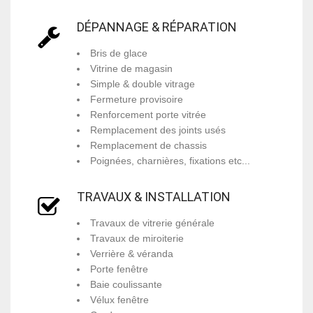
DÉPANNAGE & RÉPARATION
Bris de glace
Vitrine de magasin
Simple & double vitrage
Fermeture provisoire
Renforcement porte vitrée
Remplacement des joints usés
Remplacement de chassis
Poignées, charnières, fixations etc...
TRAVAUX & INSTALLATION
Travaux de vitrerie générale
Travaux de miroiterie
Verrière & véranda
Porte fenêtre
Baie coulissante
Vélux fenêtre