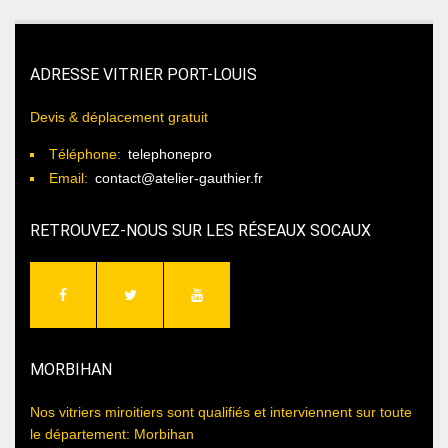
ADRESSE VITRIER PORT-LOUIS
Devis & déplacement gratuit
Téléphone:
telephonepro
Email:
contact@atelier-gauthier.fr
RETROUVEZ-NOUS SUR LES RÉSEAUX SOCAUX
MORBIHAN
Nos vitriers miroitiers sont qualifiés et interviennent sur toute
le département: Morbihan