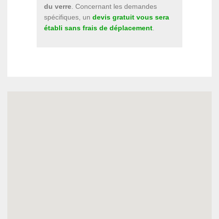
du verre
. Concernant les demandes
spécifiques, un
devis gratuit vous sera
établi sans frais de déplacement
.