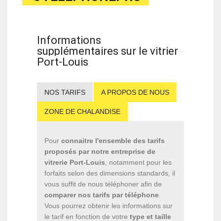
Informations
supplémentaires sur le vitrier
Port-Louis
NOS TARIFS
A PROPOS DE NOUS
ZONE DE CHALANDISE
Pour
connaitre l'ensemble des tarifs
proposés par notre entreprise de
vitrerie Port-Louis
, notamment pour les
forfaits selon des dimensions standards, il
vous suffit de nous téléphoner afin de
comparer nos tarifs par téléphone
.
Vous pourrez obtenir les informations sur
le tarif en fonction de votre
type et taille