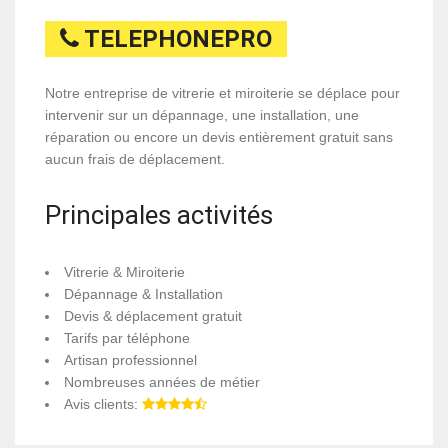
TELEPHONEPRO
Notre entreprise de vitrerie et miroiterie se déplace pour
intervenir sur un dépannage, une installation, une
réparation ou encore un devis entièrement gratuit sans
aucun frais de déplacement.
Principales activités
Vitrerie & Miroiterie
Dépannage & Installation
Devis & déplacement gratuit
Tarifs par téléphone
Artisan professionnel
Nombreuses années de métier
Avis clients: