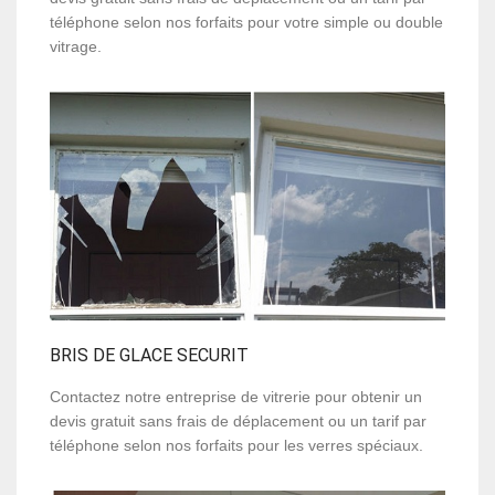
téléphone selon nos forfaits pour votre simple ou double
vitrage.
BRIS DE GLACE SECURIT
Contactez notre entreprise de vitrerie pour obtenir un
devis gratuit sans frais de déplacement ou un tarif par
téléphone selon nos forfaits pour les verres spéciaux.