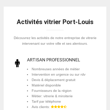
Activités vitrier Port-Louis
Découvrez les activités de notre entreprise de vitrerie
intervenant sur votre ville et ses alentours.
ARTISAN PROFESSIONNEL
Nombreuses années de métier
Intervention en urgence ou sur rdv
Devis & déplacement gratuit
Matériel disponible
Fournisseurs de la région
Métier: vitrerie & miroiterie
Tarif par téléphone
Avis clients: