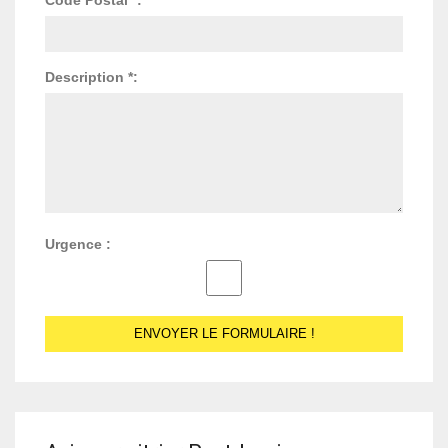
Description *:
Urgence :