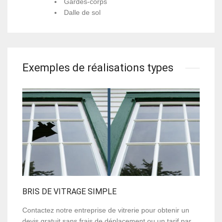
Gardes-corps
Dalle de sol
Exemples de réalisations types
BRIS DE VITRAGE SIMPLE
Contactez notre entreprise de vitrerie pour obtenir un
devis gratuit sans frais de déplacement ou un tarif par