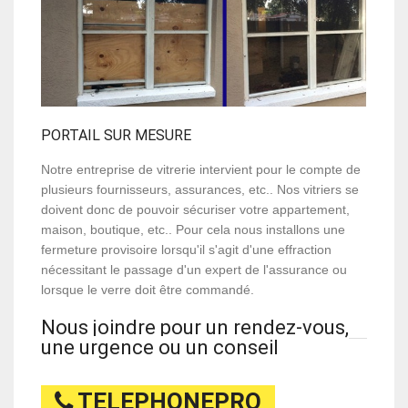
PORTAIL SUR MESURE
Notre entreprise de vitrerie intervient pour le compte de
plusieurs fournisseurs, assurances, etc.. Nos vitriers se
doivent donc de pouvoir sécuriser votre appartement,
maison, boutique, etc.. Pour cela nous installons une
fermeture provisoire lorsqu'il s'agit d'une effraction
nécessitant le passage d'un expert de l'assurance ou
lorsque le verre doit être commandé.
Nous joindre pour un rendez-vous,
une urgence ou un conseil
TELEPHONEPRO