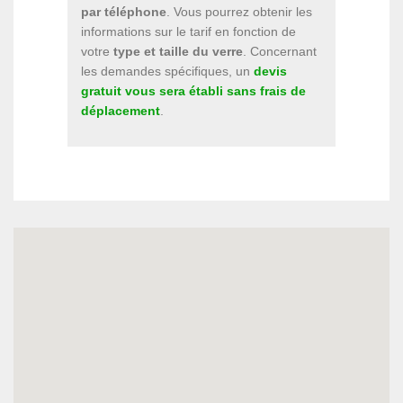
par téléphone
. Vous pourrez obtenir les
informations sur le tarif en fonction de
votre
type et taille du verre
. Concernant
les demandes spécifiques, un
devis
gratuit vous sera établi sans frais de
déplacement
.