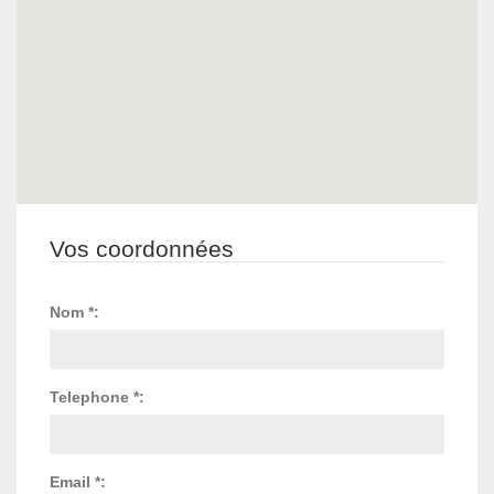
Vos coordonnées
Nom *:
Telephone *:
Email *: