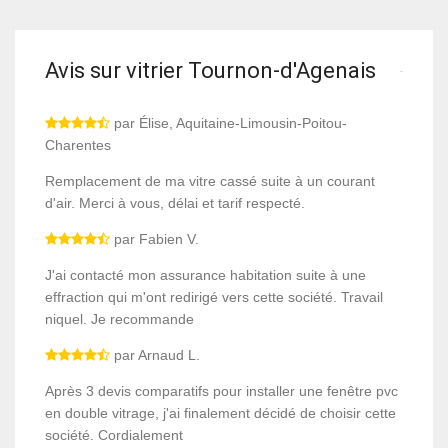
Avis sur vitrier Tournon-d'Agenais
par Élise, Aquitaine-Limousin-Poitou-
Charentes
Remplacement de ma vitre cassé suite à un courant
d'air. Merci à vous, délai et tarif respecté.
par Fabien V.
J'ai contacté mon assurance habitation suite à une
effraction qui m'ont redirigé vers cette société. Travail
niquel. Je recommande
par Arnaud L.
Après 3 devis comparatifs pour installer une fenêtre pvc
en double vitrage, j'ai finalement décidé de choisir cette
société. Cordialement