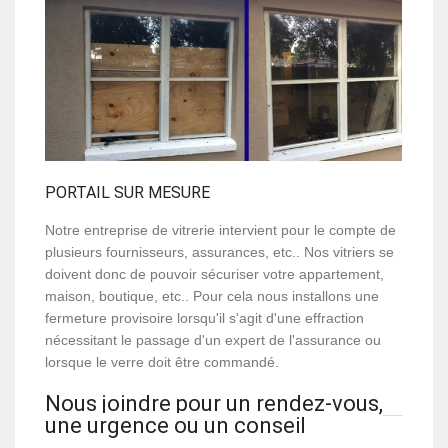
PORTAIL SUR MESURE
Notre entreprise de vitrerie intervient pour le compte de
plusieurs fournisseurs, assurances, etc.. Nos vitriers se
doivent donc de pouvoir sécuriser votre appartement,
maison, boutique, etc.. Pour cela nous installons une
fermeture provisoire lorsqu'il s'agit d'une effraction
nécessitant le passage d'un expert de l'assurance ou
lorsque le verre doit être commandé.
Nous joindre pour un rendez-vous,
une urgence ou un conseil