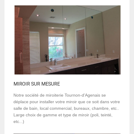
MIROIR SUR MESURE
Notre société de miroiterie Tournon-d'Agenais se
déplace pour installer votre miroir que ce soit dans votre
salle de bain, local commercial, bureaux, chambre, etc..
Large choix de gamme et type de miroir (poli, teinté,
etc...)