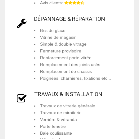
Avis clients:
DÉPANNAGE & RÉPARATION
Bris de glace
Vitrine de magasin
Simple & double vitrage
Fermeture provisoire
Renforcement porte vitrée
Remplacement des joints usés
Remplacement de chassis
Poignées, charnières, fixations etc...
TRAVAUX & INSTALLATION
Travaux de vitrerie générale
Travaux de miroiterie
Verrière & véranda
Porte fenêtre
Baie coulissante