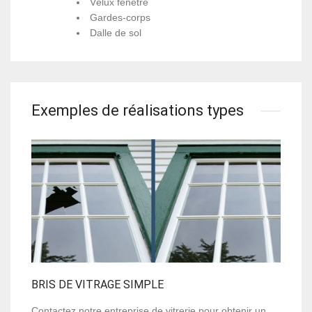
Vélux fenêtre
Gardes-corps
Dalle de sol
Exemples de réalisations types
BRIS DE VITRAGE SIMPLE
Contactez notre entreprise de vitrerie pour obtenir un