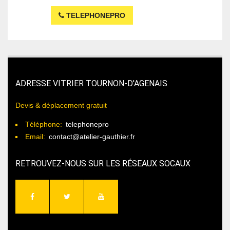
TELEPHONEPRO
ADRESSE VITRIER TOURNON-D'AGENAIS
Devis & déplacement gratuit
Téléphone:
telephonepro
Email:
contact@atelier-gauthier.fr
RETROUVEZ-NOUS SUR LES RÉSEAUX SOCAUX