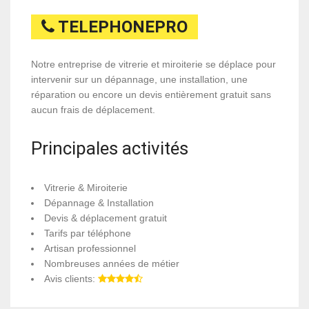
TELEPHONEPRO
Notre entreprise de vitrerie et miroiterie se déplace pour
intervenir sur un dépannage, une installation, une
réparation ou encore un devis entièrement gratuit sans
aucun frais de déplacement.
Principales activités
Vitrerie & Miroiterie
Dépannage & Installation
Devis & déplacement gratuit
Tarifs par téléphone
Artisan professionnel
Nombreuses années de métier
Avis clients: