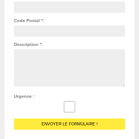
Code Postal *:
Description *:
Urgence :