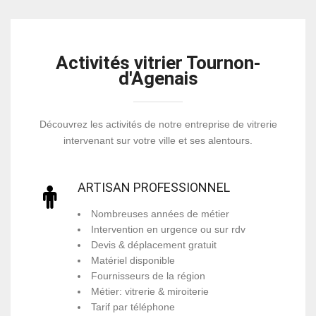
Activités vitrier Tournon-
d'Agenais
Découvrez les activités de notre entreprise de vitrerie
intervenant sur votre ville et ses alentours.
ARTISAN PROFESSIONNEL
Nombreuses années de métier
Intervention en urgence ou sur rdv
Devis & déplacement gratuit
Matériel disponible
Fournisseurs de la région
Métier: vitrerie & miroiterie
Tarif par téléphone