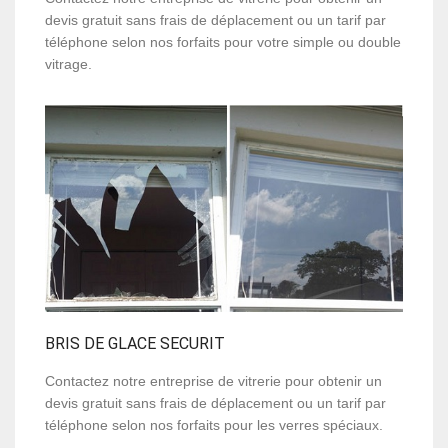
devis gratuit sans frais de déplacement ou un tarif par
téléphone selon nos forfaits pour votre simple ou double
vitrage.
BRIS DE GLACE SECURIT
Contactez notre entreprise de vitrerie pour obtenir un
devis gratuit sans frais de déplacement ou un tarif par
téléphone selon nos forfaits pour les verres spéciaux.