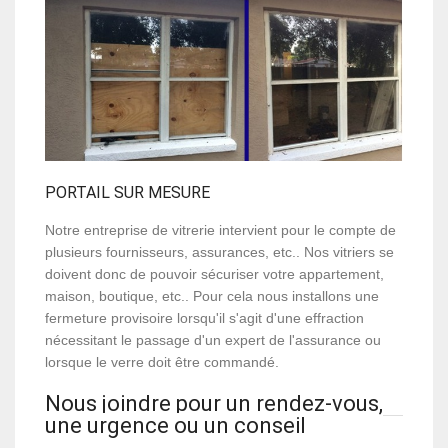
PORTAIL SUR MESURE
Notre entreprise de vitrerie intervient pour le compte de
plusieurs fournisseurs, assurances, etc.. Nos vitriers se
doivent donc de pouvoir sécuriser votre appartement,
maison, boutique, etc.. Pour cela nous installons une
fermeture provisoire lorsqu'il s'agit d'une effraction
nécessitant le passage d'un expert de l'assurance ou
lorsque le verre doit être commandé.
Nous joindre pour un rendez-vous,
une urgence ou un conseil