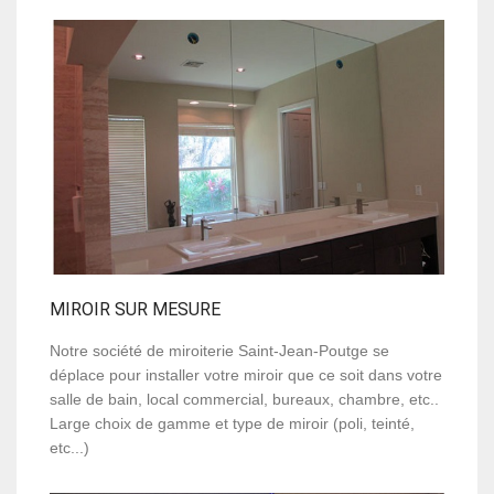
MIROIR SUR MESURE
Notre société de miroiterie Saint-Jean-Poutge se
déplace pour installer votre miroir que ce soit dans votre
salle de bain, local commercial, bureaux, chambre, etc..
Large choix de gamme et type de miroir (poli, teinté,
etc...)