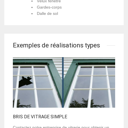
Vélux fenêtre
Gardes-corps
Dalle de sol
Exemples de réalisations types
BRIS DE VITRAGE SIMPLE
Contactez notre entreprise de vitrerie pour obtenir un