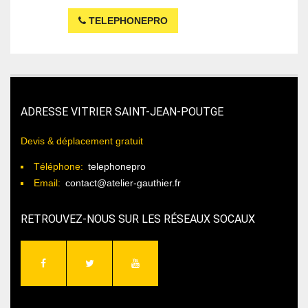
TELEPHONEPRO
ADRESSE VITRIER SAINT-JEAN-POUTGE
Devis & déplacement gratuit
Téléphone:
telephonepro
Email:
contact@atelier-gauthier.fr
RETROUVEZ-NOUS SUR LES RÉSEAUX SOCAUX