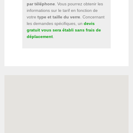
par téléphone
. Vous pourrez obtenir les
informations sur le tarif en fonction de
votre
type et taille du verre
. Concernant
les demandes spécifiques, un
devis
gratuit vous sera établi sans frais de
déplacement
.