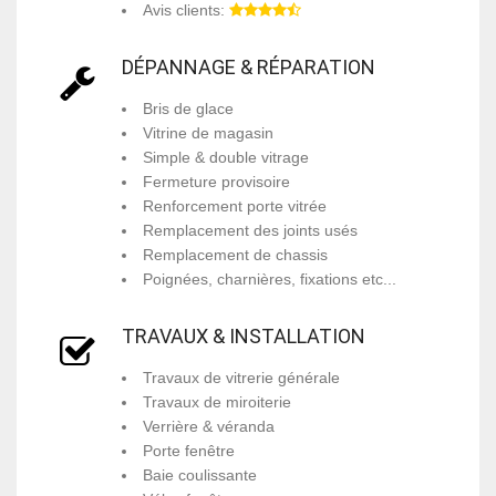
Avis clients:
DÉPANNAGE & RÉPARATION
Bris de glace
Vitrine de magasin
Simple & double vitrage
Fermeture provisoire
Renforcement porte vitrée
Remplacement des joints usés
Remplacement de chassis
Poignées, charnières, fixations etc...
TRAVAUX & INSTALLATION
Travaux de vitrerie générale
Travaux de miroiterie
Verrière & véranda
Porte fenêtre
Baie coulissante