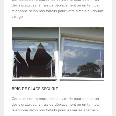
devis gratuit sans frais de déplacement ou un tarif par
téléphone selon nos forfaits pour votre simple ou double
vitrage.
BRIS DE GLACE SECURIT
Contactez notre entreprise de vitrerie pour obtenir un
devis gratuit sans frais de déplacement ou un tarif par
téléphone selon nos forfaits pour les verres spéciaux.