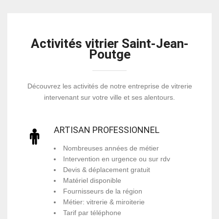
Activités vitrier Saint-Jean-
Poutge
Découvrez les activités de notre entreprise de vitrerie
intervenant sur votre ville et ses alentours.
ARTISAN PROFESSIONNEL
Nombreuses années de métier
Intervention en urgence ou sur rdv
Devis & déplacement gratuit
Matériel disponible
Fournisseurs de la région
Métier: vitrerie & miroiterie
Tarif par téléphone