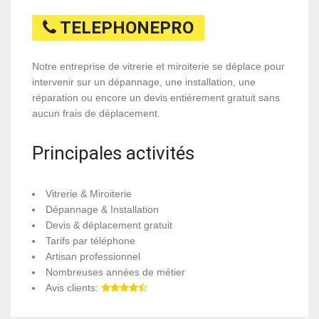
TELEPHONEPRO
Notre entreprise de vitrerie et miroiterie se déplace pour
intervenir sur un dépannage, une installation, une
réparation ou encore un devis entièrement gratuit sans
aucun frais de déplacement.
Principales activités
Vitrerie & Miroiterie
Dépannage & Installation
Devis & déplacement gratuit
Tarifs par téléphone
Artisan professionnel
Nombreuses années de métier
Avis clients: