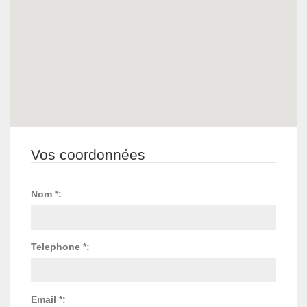
Vos coordonnées
Nom *:
Telephone *:
Email *: