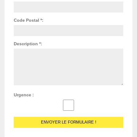
Code Postal *:
Description *:
Urgence :