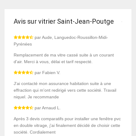
Avis sur vitrier Saint-Jean-Poutge
par Aude, Languedoc-Roussillon-Midi-
Pyrénées
Remplacement de ma vitre cassé suite à un courant
d'air. Merci à vous, délai et tarif respecté.
par Fabien V.
J'ai contacté mon assurance habitation suite à une
effraction qui m'ont redirigé vers cette société. Travail
niquel. Je recommande
par Arnaud L.
Après 3 devis comparatifs pour installer une fenêtre pvc
en double vitrage, j'ai finalement décidé de choisir cette
société. Cordialement