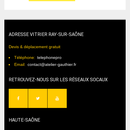
ADRESSE VITRIER RAY-SUR-SAÔNE
Devis & déplacement gratuit
Téléphone:
telephonepro
Email:
contact@atelier-gauthier.fr
RETROUVEZ-NOUS SUR LES RÉSEAUX SOCAUX
HAUTE-SAÔNE