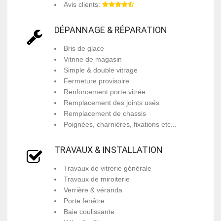
Avis clients:
DÉPANNAGE & RÉPARATION
Bris de glace
Vitrine de magasin
Simple & double vitrage
Fermeture provisoire
Renforcement porte vitrée
Remplacement des joints usés
Remplacement de chassis
Poignées, charnières, fixations etc...
TRAVAUX & INSTALLATION
Travaux de vitrerie générale
Travaux de miroiterie
Verrière & véranda
Porte fenêtre
Baie coulissante