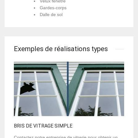
Vélux fenêtre
Gardes-corps
Dalle de sol
Exemples de réalisations types
BRIS DE VITRAGE SIMPLE
Contactez notre entreprise de vitrerie pour obtenir un