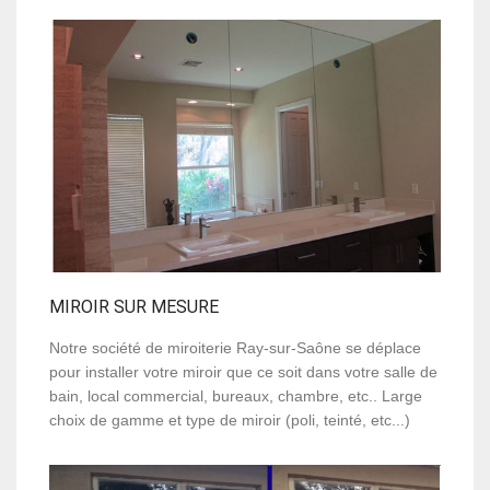
MIROIR SUR MESURE
Notre société de miroiterie Ray-sur-Saône se déplace
pour installer votre miroir que ce soit dans votre salle de
bain, local commercial, bureaux, chambre, etc.. Large
choix de gamme et type de miroir (poli, teinté, etc...)