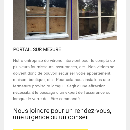
PORTAIL SUR MESURE
Notre entreprise de vitrerie intervient pour le compte de
plusieurs fournisseurs, assurances, etc.. Nos vitriers se
doivent donc de pouvoir sécuriser votre appartement,
maison, boutique, etc.. Pour cela nous installons une
fermeture provisoire lorsqu'il s'agit d'une effraction
nécessitant le passage d'un expert de l'assurance ou
lorsque le verre doit être commandé.
Nous joindre pour un rendez-vous,
une urgence ou un conseil