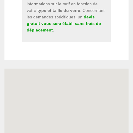
informations sur le tarif en fonction de
votre
type et taille du verre
. Concernant
les demandes spécifiques, un
devis
gratuit vous sera établi sans frais de
déplacement
.