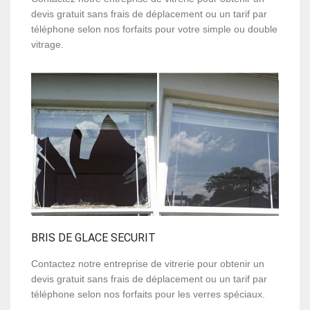
devis gratuit sans frais de déplacement ou un tarif par
téléphone selon nos forfaits pour votre simple ou double
vitrage.
BRIS DE GLACE SECURIT
Contactez notre entreprise de vitrerie pour obtenir un
devis gratuit sans frais de déplacement ou un tarif par
téléphone selon nos forfaits pour les verres spéciaux.