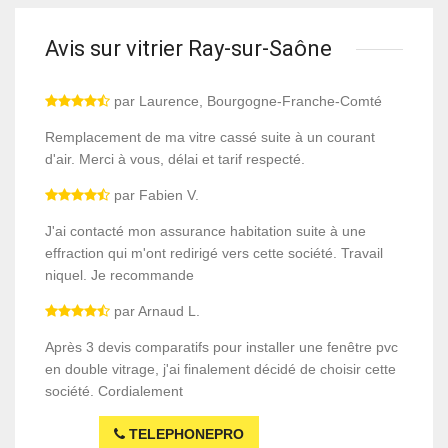
Avis sur vitrier Ray-sur-Saône
par Laurence, Bourgogne-Franche-Comté
Remplacement de ma vitre cassé suite à un courant
d'air. Merci à vous, délai et tarif respecté.
par Fabien V.
J'ai contacté mon assurance habitation suite à une
effraction qui m'ont redirigé vers cette société. Travail
niquel. Je recommande
par Arnaud L.
Après 3 devis comparatifs pour installer une fenêtre pvc
en double vitrage, j'ai finalement décidé de choisir cette
société. Cordialement
TELEPHONEPRO