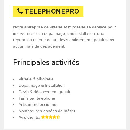
TELEPHONEPRO
Notre entreprise de vitrerie et miroiterie se déplace pour
intervenir sur un dépannage, une installation, une
réparation ou encore un devis entièrement gratuit sans
aucun frais de déplacement.
Principales activités
Vitrerie & Miroiterie
Dépannage & Installation
Devis & déplacement gratuit
Tarifs par téléphone
Artisan professionnel
Nombreuses années de métier
Avis clients: