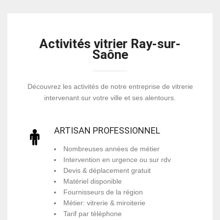
Activités vitrier Ray-sur-
Saône
Découvrez les activités de notre entreprise de vitrerie
intervenant sur votre ville et ses alentours.
ARTISAN PROFESSIONNEL
Nombreuses années de métier
Intervention en urgence ou sur rdv
Devis & déplacement gratuit
Matériel disponible
Fournisseurs de la région
Métier: vitrerie & miroiterie
Tarif par téléphone