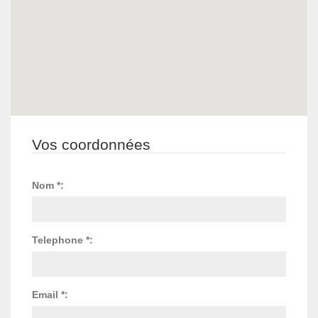
Vos coordonnées
Nom *:
Telephone *:
Email *: