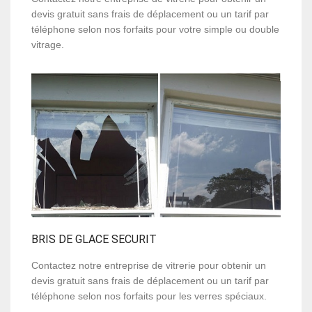
devis gratuit sans frais de déplacement ou un tarif par
téléphone selon nos forfaits pour votre simple ou double
vitrage.
BRIS DE GLACE SECURIT
Contactez notre entreprise de vitrerie pour obtenir un
devis gratuit sans frais de déplacement ou un tarif par
téléphone selon nos forfaits pour les verres spéciaux.