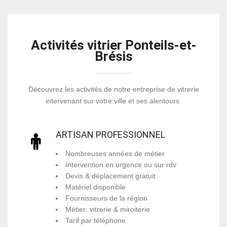
Activités vitrier Ponteils-et-
Brésis
Découvrez les activités de notre entreprise de vitrerie
intervenant sur votre ville et ses alentours.
ARTISAN PROFESSIONNEL
Nombreuses années de métier
Intervention en urgence ou sur rdv
Devis & déplacement gratuit
Matériel disponible
Fournisseurs de la région
Métier: vitrerie & miroiterie
Tarif par téléphone