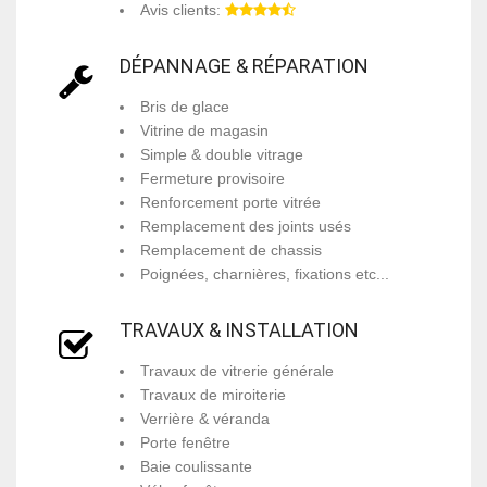
Avis clients:
DÉPANNAGE & RÉPARATION
Bris de glace
Vitrine de magasin
Simple & double vitrage
Fermeture provisoire
Renforcement porte vitrée
Remplacement des joints usés
Remplacement de chassis
Poignées, charnières, fixations etc...
TRAVAUX & INSTALLATION
Travaux de vitrerie générale
Travaux de miroiterie
Verrière & véranda
Porte fenêtre
Baie coulissante