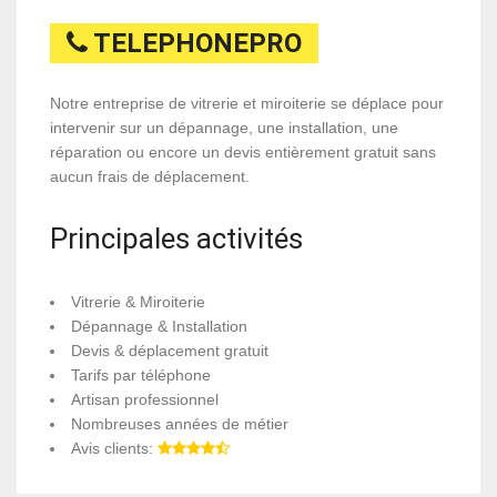
TELEPHONEPRO
Notre entreprise de vitrerie et miroiterie se déplace pour
intervenir sur un dépannage, une installation, une
réparation ou encore un devis entièrement gratuit sans
aucun frais de déplacement.
Principales activités
Vitrerie & Miroiterie
Dépannage & Installation
Devis & déplacement gratuit
Tarifs par téléphone
Artisan professionnel
Nombreuses années de métier
Avis clients: