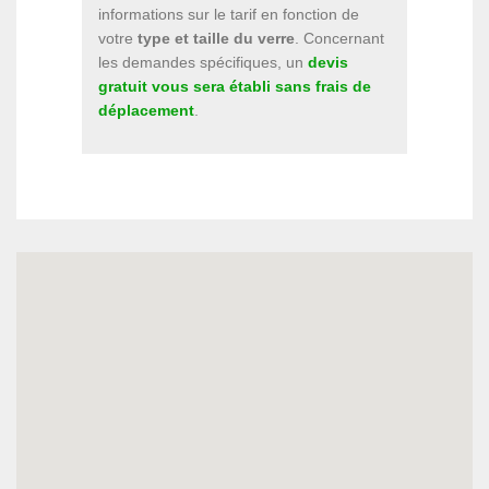
informations sur le tarif en fonction de
votre
type et taille du verre
. Concernant
les demandes spécifiques, un
devis
gratuit vous sera établi sans frais de
déplacement
.