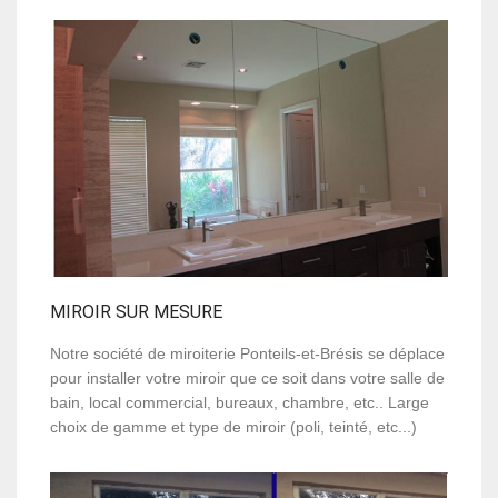
MIROIR SUR MESURE
Notre société de miroiterie Ponteils-et-Brésis se déplace
pour installer votre miroir que ce soit dans votre salle de
bain, local commercial, bureaux, chambre, etc.. Large
choix de gamme et type de miroir (poli, teinté, etc...)