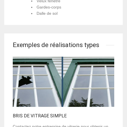
Vélux fenêtre
Gardes-corps
Dalle de sol
Exemples de réalisations types
BRIS DE VITRAGE SIMPLE
Contactez notre entreprise de vitrerie pour obtenir un