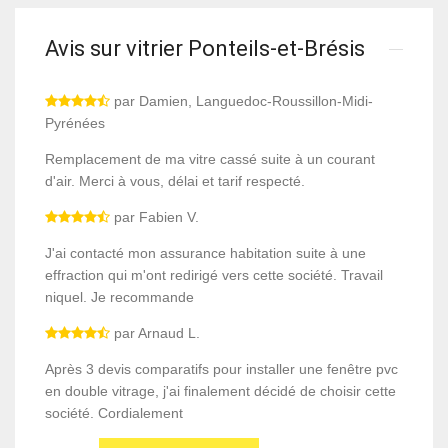
Avis sur vitrier Ponteils-et-Brésis
par Damien, Languedoc-Roussillon-Midi-
Pyrénées
Remplacement de ma vitre cassé suite à un courant
d'air. Merci à vous, délai et tarif respecté.
par Fabien V.
J'ai contacté mon assurance habitation suite à une
effraction qui m'ont redirigé vers cette société. Travail
niquel. Je recommande
par Arnaud L.
Après 3 devis comparatifs pour installer une fenêtre pvc
en double vitrage, j'ai finalement décidé de choisir cette
société. Cordialement