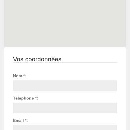
Vos coordonnées
Nom *:
Telephone *:
Email *: