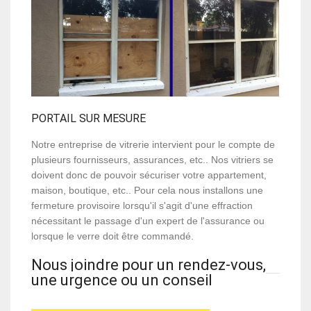
PORTAIL SUR MESURE
Notre entreprise de vitrerie intervient pour le compte de
plusieurs fournisseurs, assurances, etc.. Nos vitriers se
doivent donc de pouvoir sécuriser votre appartement,
maison, boutique, etc.. Pour cela nous installons une
fermeture provisoire lorsqu'il s'agit d'une effraction
nécessitant le passage d'un expert de l'assurance ou
lorsque le verre doit être commandé.
Nous joindre pour un rendez-vous,
une urgence ou un conseil