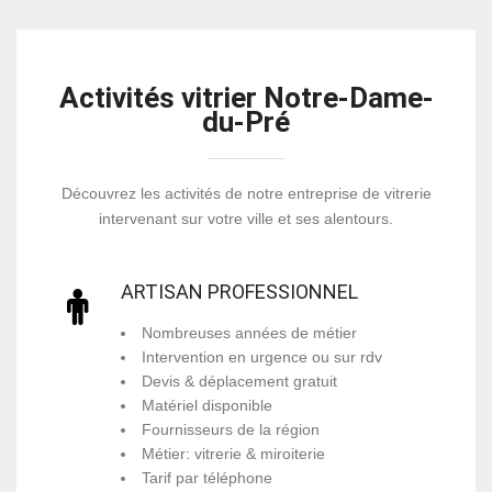
Activités vitrier Notre-Dame-
du-Pré
Découvrez les activités de notre entreprise de vitrerie
intervenant sur votre ville et ses alentours.
ARTISAN PROFESSIONNEL
Nombreuses années de métier
Intervention en urgence ou sur rdv
Devis & déplacement gratuit
Matériel disponible
Fournisseurs de la région
Métier: vitrerie & miroiterie
Tarif par téléphone