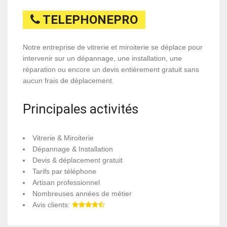
TELEPHONEPRO
Notre entreprise de vitrerie et miroiterie se déplace pour
intervenir sur un dépannage, une installation, une
réparation ou encore un devis entièrement gratuit sans
aucun frais de déplacement.
Principales activités
Vitrerie & Miroiterie
Dépannage & Installation
Devis & déplacement gratuit
Tarifs par téléphone
Artisan professionnel
Nombreuses années de métier
Avis clients: