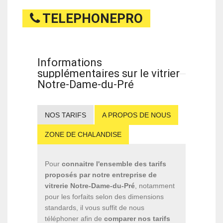
TELEPHONEPRO
Informations
supplémentaires sur le vitrier
Notre-Dame-du-Pré
NOS TARIFS
A PROPOS DE NOUS
ZONE DE CHALANDISE
Pour
connaitre l'ensemble des tarifs
proposés par notre entreprise de
vitrerie Notre-Dame-du-Pré
, notamment
pour les forfaits selon des dimensions
standards, il vous suffit de nous
téléphoner afin de
comparer nos tarifs