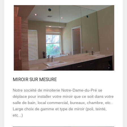
MIROIR SUR MESURE
Notre société de miroiterie Notre-Dame-du-Pré se
déplace pour installer votre miroir que ce soit dans votre
salle de bain, local commercial, bureaux, chambre, etc..
Large choix de gamme et type de miroir (poli, teinté,
etc...)