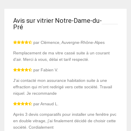
Avis sur vitrier Notre-Dame-du-
Pré
par Clémence, Auvergne-Rhône-Alpes
Remplacement de ma vitre cassé suite à un courant
d'air. Merci à vous, délai et tarif respecté.
par Fabien V.
J'ai contacté mon assurance habitation suite à une
effraction qui m'ont redirigé vers cette société. Travail
niquel. Je recommande
par Arnaud L.
Après 3 devis comparatifs pour installer une fenêtre pvc
en double vitrage, j'ai finalement décidé de choisir cette
société. Cordialement