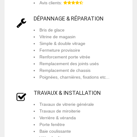
Avis clients:
DÉPANNAGE & RÉPARATION
Bris de glace
Vitrine de magasin
Simple & double vitrage
Fermeture provisoire
Renforcement porte vitrée
Remplacement des joints usés
Remplacement de chassis
Poignées, charnières, fixations etc...
TRAVAUX & INSTALLATION
Travaux de vitrerie générale
Travaux de miroiterie
Verrière & véranda
Porte fenêtre
Baie coulissante