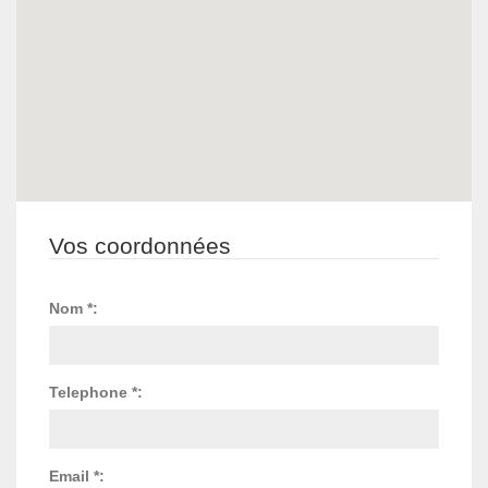
Vos coordonnées
Nom *:
Telephone *:
Email *: