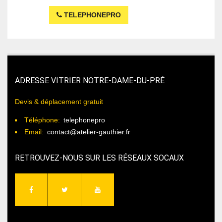
TELEPHONEPRO
ADRESSE VITRIER NOTRE-DAME-DU-PRÉ
Devis & déplacement gratuit
Téléphone:
telephonepro
Email:
contact@atelier-gauthier.fr
RETROUVEZ-NOUS SUR LES RÉSEAUX SOCAUX