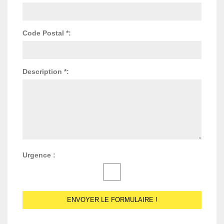
Code Postal *:
Description *:
Urgence :