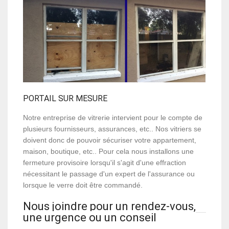
PORTAIL SUR MESURE
Notre entreprise de vitrerie intervient pour le compte de
plusieurs fournisseurs, assurances, etc.. Nos vitriers se
doivent donc de pouvoir sécuriser votre appartement,
maison, boutique, etc.. Pour cela nous installons une
fermeture provisoire lorsqu'il s'agit d'une effraction
nécessitant le passage d'un expert de l'assurance ou
lorsque le verre doit être commandé.
Nous joindre pour un rendez-vous,
une urgence ou un conseil