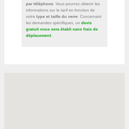
par téléphone
. Vous pourrez obtenir les
informations sur le tarif en fonction de
votre
type et taille du verre
. Concernant
les demandes spécifiques, un
devis
gratuit vous sera établi sans frais de
déplacement
.