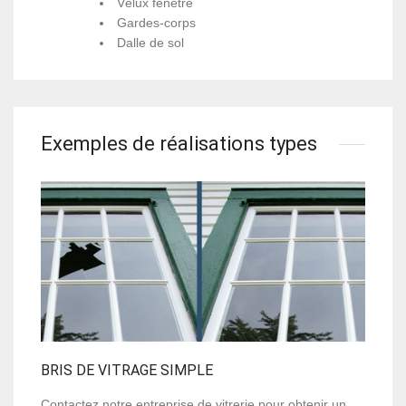
Vélux fenêtre
Gardes-corps
Dalle de sol
Exemples de réalisations types
BRIS DE VITRAGE SIMPLE
Contactez notre entreprise de vitrerie pour obtenir un