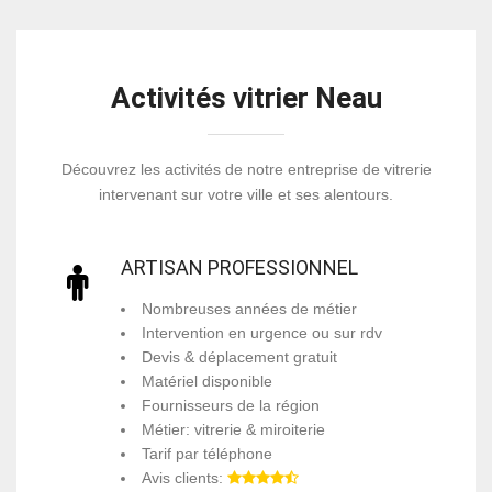
Activités vitrier Neau
Découvrez les activités de notre entreprise de vitrerie
intervenant sur votre ville et ses alentours.
ARTISAN PROFESSIONNEL
Nombreuses années de métier
Intervention en urgence ou sur rdv
Devis & déplacement gratuit
Matériel disponible
Fournisseurs de la région
Métier: vitrerie & miroiterie
Tarif par téléphone
Avis clients: