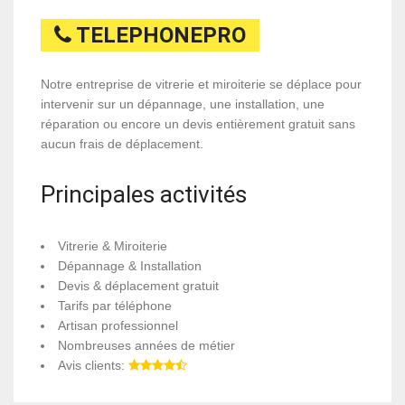
TELEPHONEPRO
Notre entreprise de vitrerie et miroiterie se déplace pour
intervenir sur un dépannage, une installation, une
réparation ou encore un devis entièrement gratuit sans
aucun frais de déplacement.
Principales activités
Vitrerie & Miroiterie
Dépannage & Installation
Devis & déplacement gratuit
Tarifs par téléphone
Artisan professionnel
Nombreuses années de métier
Avis clients: