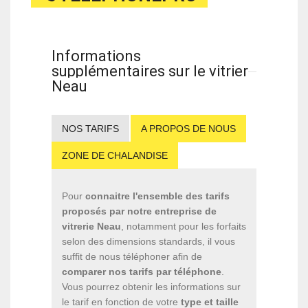
Informations
supplémentaires sur le vitrier
Neau
NOS TARIFS
A PROPOS DE NOUS
ZONE DE CHALANDISE
Pour
connaitre l'ensemble des tarifs
proposés par notre entreprise de
vitrerie Neau
, notamment pour les forfaits
selon des dimensions standards, il vous
suffit de nous téléphoner afin de
comparer nos tarifs par téléphone
.
Vous pourrez obtenir les informations sur
le tarif en fonction de votre
type et taille