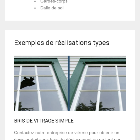
Gardes-corps
Dalle de sol
Exemples de réalisations types
BRIS DE VITRAGE SIMPLE
Contactez notre entreprise de vitrerie pour obtenir un
devis gratuit sans frais de déplacement ou un tarif par