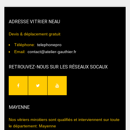
ADRESSE VITRIER NEAU
Devis & déplacement gratuit
Téléphone:
telephonepro
Email:
contact@atelier-gauthier.fr
RETROUVEZ-NOUS SUR LES RÉSEAUX SOCAUX
MAYENNE
Nos vitriers miroitiers sont qualifiés et interviennent sur toute
le département: Mayenne