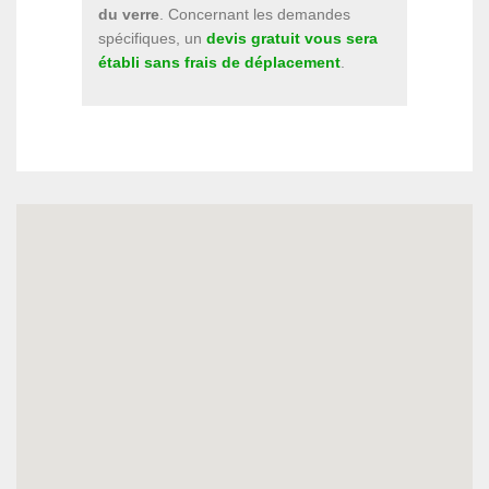
du verre
. Concernant les demandes
spécifiques, un
devis gratuit vous sera
établi sans frais de déplacement
.