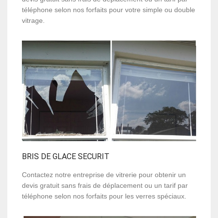
téléphone selon nos forfaits pour votre simple ou double
vitrage.
BRIS DE GLACE SECURIT
Contactez notre entreprise de vitrerie pour obtenir un
devis gratuit sans frais de déplacement ou un tarif par
téléphone selon nos forfaits pour les verres spéciaux.