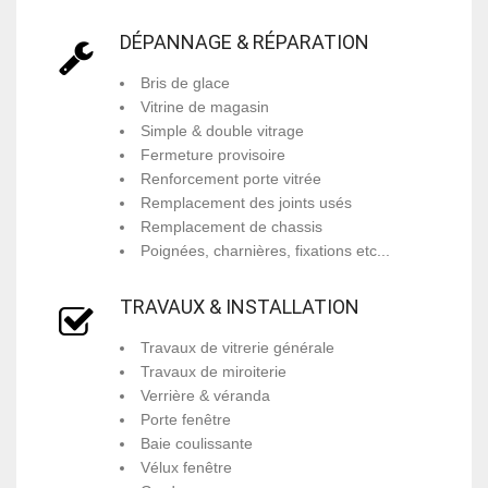
DÉPANNAGE & RÉPARATION
Bris de glace
Vitrine de magasin
Simple & double vitrage
Fermeture provisoire
Renforcement porte vitrée
Remplacement des joints usés
Remplacement de chassis
Poignées, charnières, fixations etc...
TRAVAUX & INSTALLATION
Travaux de vitrerie générale
Travaux de miroiterie
Verrière & véranda
Porte fenêtre
Baie coulissante
Vélux fenêtre