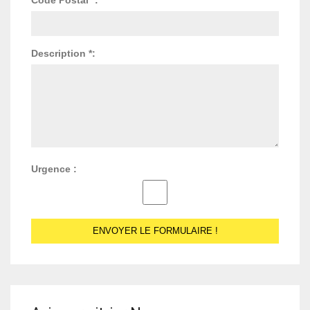
Description *:
Urgence :