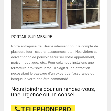
PORTAIL SUR MESURE
Notre entreprise de vitrerie intervient pour le compte de
plusieurs fournisseurs, assurances, etc.. Nos vitriers se
doivent donc de pouvoir sécuriser votre appartement,
maison, boutique, etc.. Pour cela nous installons une
fermeture provisoire lorsqu'il s'agit d'une effraction
nécessitant le passage d'un expert de l'assurance ou
lorsque le verre doit être commandé.
Nous joindre pour un rendez-vous,
une urgence ou un conseil
TELEPHONEPRO