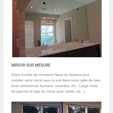
MIROIR SUR MESURE
Notre société de miroiterie Neau se déplace pour
installer votre miroir que ce soit dans votre salle de bain,
local commercial, bureaux, chambre, etc.. Large choix
de gamme et type de miroir (poli, teinté, etc...)