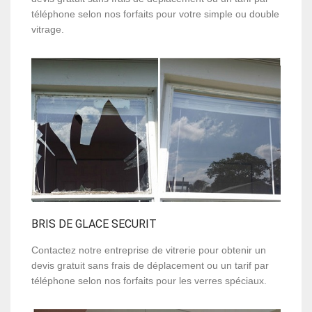
téléphone selon nos forfaits pour votre simple ou double
vitrage.
BRIS DE GLACE SECURIT
Contactez notre entreprise de vitrerie pour obtenir un
devis gratuit sans frais de déplacement ou un tarif par
téléphone selon nos forfaits pour les verres spéciaux.