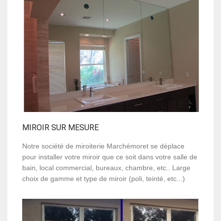
MIROIR SUR MESURE
Notre société de miroiterie Marchémoret se déplace
pour installer votre miroir que ce soit dans votre salle de
bain, local commercial, bureaux, chambre, etc.. Large
choix de gamme et type de miroir (poli, teinté, etc...)