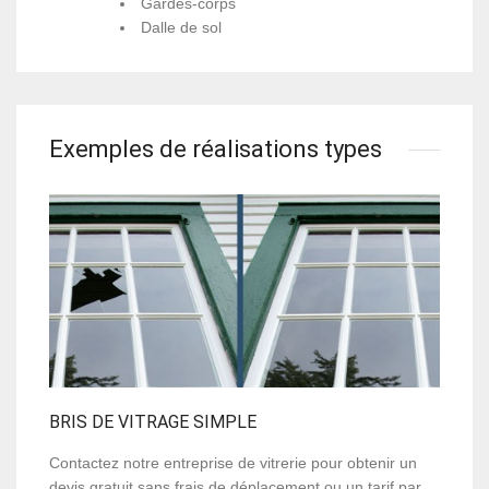
Gardes-corps
Dalle de sol
Exemples de réalisations types
BRIS DE VITRAGE SIMPLE
Contactez notre entreprise de vitrerie pour obtenir un
devis gratuit sans frais de déplacement ou un tarif par