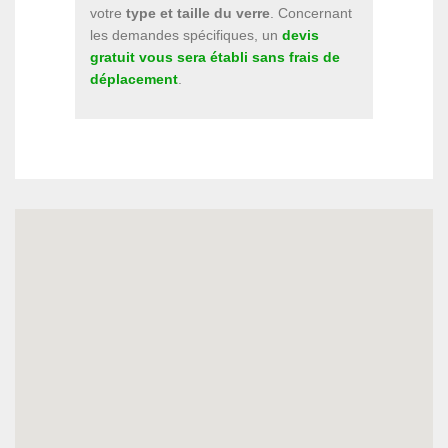
votre
type et taille du verre
. Concernant
les demandes spécifiques, un
devis
gratuit vous sera établi sans frais de
déplacement
.