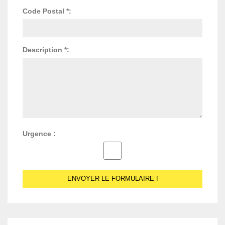
Code Postal *:
Description *:
Urgence :