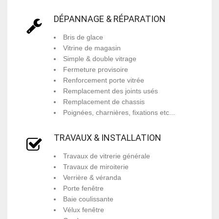
DÉPANNAGE & RÉPARATION
Bris de glace
Vitrine de magasin
Simple & double vitrage
Fermeture provisoire
Renforcement porte vitrée
Remplacement des joints usés
Remplacement de chassis
Poignées, charnières, fixations etc...
TRAVAUX & INSTALLATION
Travaux de vitrerie générale
Travaux de miroiterie
Verrière & véranda
Porte fenêtre
Baie coulissante
Vélux fenêtre