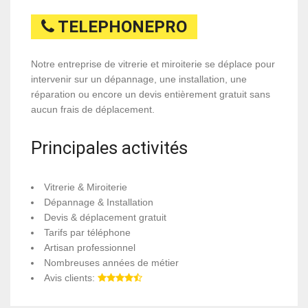
TELEPHONEPRO
Notre entreprise de vitrerie et miroiterie se déplace pour
intervenir sur un dépannage, une installation, une
réparation ou encore un devis entièrement gratuit sans
aucun frais de déplacement.
Principales activités
Vitrerie & Miroiterie
Dépannage & Installation
Devis & déplacement gratuit
Tarifs par téléphone
Artisan professionnel
Nombreuses années de métier
Avis clients: