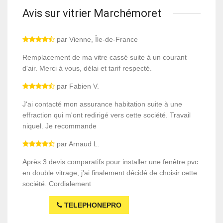
Avis sur vitrier Marchémoret
par Vienne, Île-de-France
Remplacement de ma vitre cassé suite à un courant
d'air. Merci à vous, délai et tarif respecté.
par Fabien V.
J'ai contacté mon assurance habitation suite à une
effraction qui m'ont redirigé vers cette société. Travail
niquel. Je recommande
par Arnaud L.
Après 3 devis comparatifs pour installer une fenêtre pvc
en double vitrage, j'ai finalement décidé de choisir cette
société. Cordialement
TELEPHONEPRO