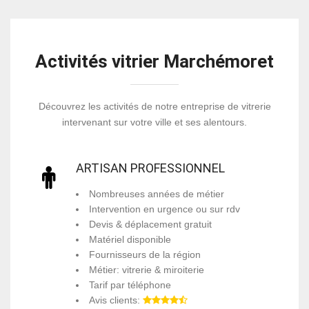
Activités vitrier Marchémoret
Découvrez les activités de notre entreprise de vitrerie
intervenant sur votre ville et ses alentours.
ARTISAN PROFESSIONNEL
Nombreuses années de métier
Intervention en urgence ou sur rdv
Devis & déplacement gratuit
Matériel disponible
Fournisseurs de la région
Métier: vitrerie & miroiterie
Tarif par téléphone
Avis clients: