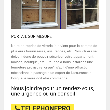
PORTAIL SUR MESURE
Notre entreprise de vitrerie intervient pour le compte de
plusieurs fournisseurs, assurances, etc.. Nos vitriers se
doivent donc de pouvoir sécuriser votre appartement,
maison, boutique, etc.. Pour cela nous installons une
fermeture provisoire lorsqu'il s'agit d'une effraction
nécessitant le passage d'un expert de l'assurance ou
lorsque le verre doit être commandé.
Nous joindre pour un rendez-vous,
une urgence ou un conseil
TELEPHONEPRO