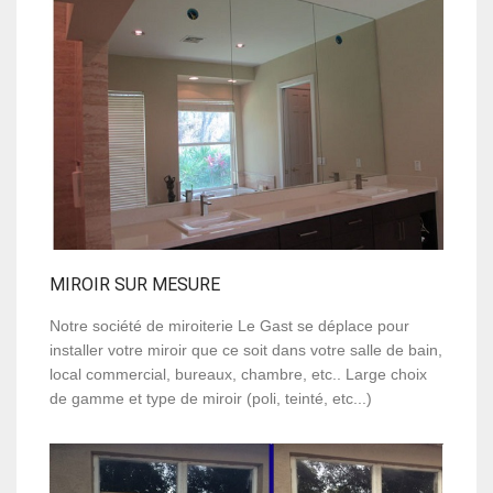
MIROIR SUR MESURE
Notre société de miroiterie Le Gast se déplace pour
installer votre miroir que ce soit dans votre salle de bain,
local commercial, bureaux, chambre, etc.. Large choix
de gamme et type de miroir (poli, teinté, etc...)