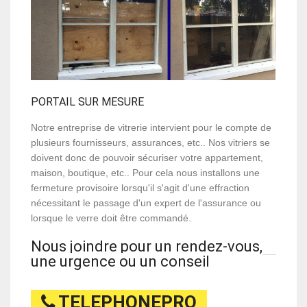
PORTAIL SUR MESURE
Notre entreprise de vitrerie intervient pour le compte de
plusieurs fournisseurs, assurances, etc.. Nos vitriers se
doivent donc de pouvoir sécuriser votre appartement,
maison, boutique, etc.. Pour cela nous installons une
fermeture provisoire lorsqu'il s'agit d'une effraction
nécessitant le passage d'un expert de l'assurance ou
lorsque le verre doit être commandé.
Nous joindre pour un rendez-vous,
une urgence ou un conseil
TELEPHONEPRO