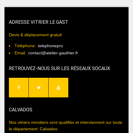
ADRESSE VITRIER LE GAST
Devis & déplacement gratuit
Téléphone:
telephonepro
Email:
contact@atelier-gauthier.fr
RETROUVEZ-NOUS SUR LES RÉSEAUX SOCAUX
CALVADOS
Nos vitriers miroitiers sont qualifiés et interviennent sur toute
le département: Calvados