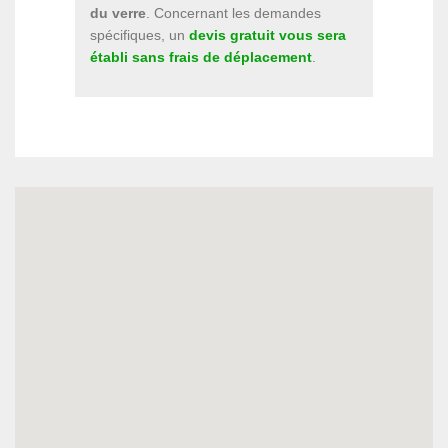
du verre
. Concernant les demandes
spécifiques, un
devis gratuit vous sera
établi sans frais de déplacement
.