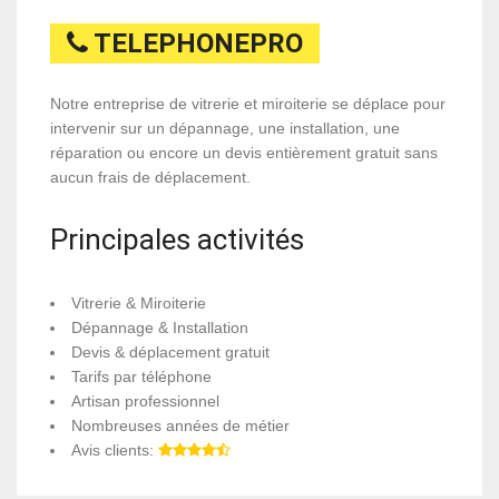
TELEPHONEPRO
Notre entreprise de vitrerie et miroiterie se déplace pour
intervenir sur un dépannage, une installation, une
réparation ou encore un devis entièrement gratuit sans
aucun frais de déplacement.
Principales activités
Vitrerie & Miroiterie
Dépannage & Installation
Devis & déplacement gratuit
Tarifs par téléphone
Artisan professionnel
Nombreuses années de métier
Avis clients: