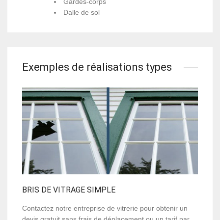
Gardes-corps
Dalle de sol
Exemples de réalisations types
BRIS DE VITRAGE SIMPLE
Contactez notre entreprise de vitrerie pour obtenir un
devis gratuit sans frais de déplacement ou un tarif par