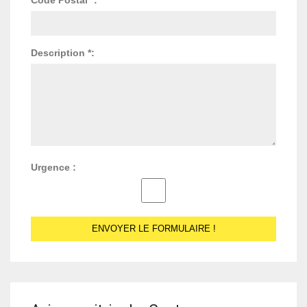
Description *:
Urgence :