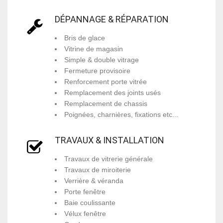
DÉPANNAGE & RÉPARATION
Bris de glace
Vitrine de magasin
Simple & double vitrage
Fermeture provisoire
Renforcement porte vitrée
Remplacement des joints usés
Remplacement de chassis
Poignées, charnières, fixations etc...
TRAVAUX & INSTALLATION
Travaux de vitrerie générale
Travaux de miroiterie
Verrière & véranda
Porte fenêtre
Baie coulissante
Vélux fenêtre