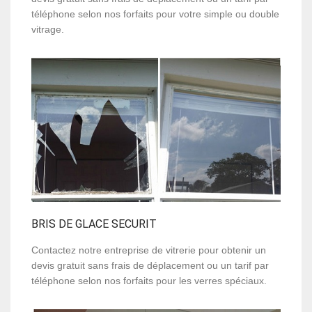
téléphone selon nos forfaits pour votre simple ou double
vitrage.
BRIS DE GLACE SECURIT
Contactez notre entreprise de vitrerie pour obtenir un
devis gratuit sans frais de déplacement ou un tarif par
téléphone selon nos forfaits pour les verres spéciaux.