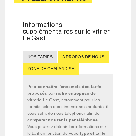
Informations
supplémentaires sur le vitrier
Le Gast
NOS TARIFS
A PROPOS DE NOUS
ZONE DE CHALANDISE
Pour
connaitre l'ensemble des tarifs
proposés par notre entreprise de
vitrerie Le Gast
, notamment pour les
forfaits selon des dimensions standards, il
vous suffit de nous téléphoner afin de
comparer nos tarifs par téléphone
.
Vous pourrez obtenir les informations sur
le tarif en fonction de votre
type et taille