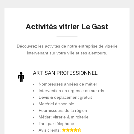
Activités vitrier Le Gast
Découvrez les activités de notre entreprise de vitrerie
intervenant sur votre ville et ses alentours.
ARTISAN PROFESSIONNEL
Nombreuses années de métier
Intervention en urgence ou sur rdv
Devis & déplacement gratuit
Matériel disponible
Fournisseurs de la région
Métier: vitrerie & miroiterie
Tarif par téléphone
Avis clients: