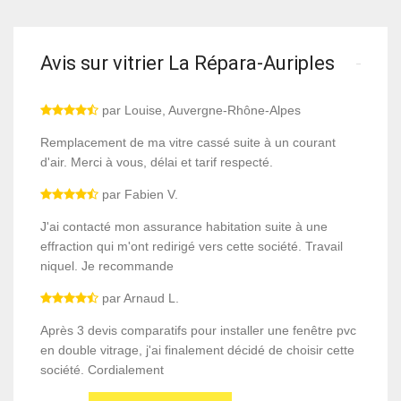
Avis sur vitrier La Répara-Auriples
par Louise, Auvergne-Rhône-Alpes
Remplacement de ma vitre cassé suite à un courant
d'air. Merci à vous, délai et tarif respecté.
par Fabien V.
J'ai contacté mon assurance habitation suite à une
effraction qui m'ont redirigé vers cette société. Travail
niquel. Je recommande
par Arnaud L.
Après 3 devis comparatifs pour installer une fenêtre pvc
en double vitrage, j'ai finalement décidé de choisir cette
société. Cordialement