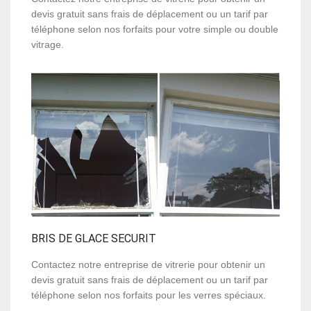
devis gratuit sans frais de déplacement ou un tarif par
téléphone selon nos forfaits pour votre simple ou double
vitrage.
BRIS DE GLACE SECURIT
Contactez notre entreprise de vitrerie pour obtenir un
devis gratuit sans frais de déplacement ou un tarif par
téléphone selon nos forfaits pour les verres spéciaux.