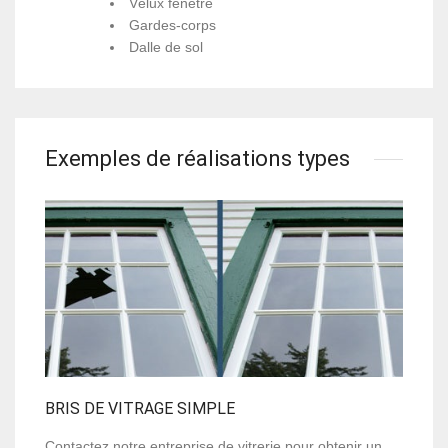
Vélux fenêtre
Gardes-corps
Dalle de sol
Exemples de réalisations types
BRIS DE VITRAGE SIMPLE
Contactez notre entreprise de vitrerie pour obtenir un