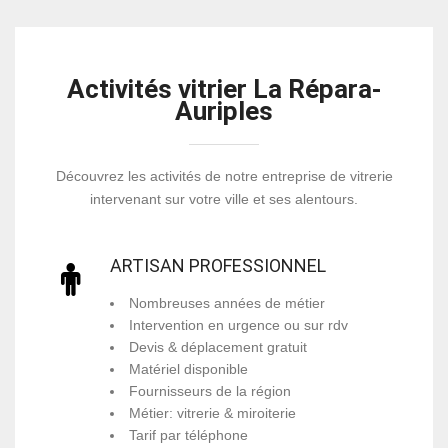
Activités vitrier La Répara-
Auriples
Découvrez les activités de notre entreprise de vitrerie
intervenant sur votre ville et ses alentours.
ARTISAN PROFESSIONNEL
Nombreuses années de métier
Intervention en urgence ou sur rdv
Devis & déplacement gratuit
Matériel disponible
Fournisseurs de la région
Métier: vitrerie & miroiterie
Tarif par téléphone