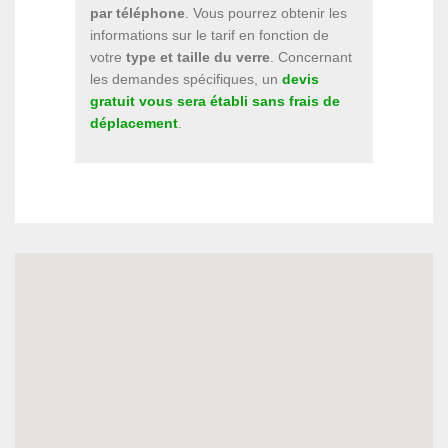
par téléphone
. Vous pourrez obtenir les
informations sur le tarif en fonction de
votre
type et taille du verre
. Concernant
les demandes spécifiques, un
devis
gratuit vous sera établi sans frais de
déplacement
.