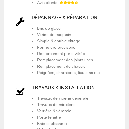
Avis clients:
DÉPANNAGE & RÉPARATION
Bris de glace
Vitrine de magasin
Simple & double vitrage
Fermeture provisoire
Renforcement porte vitrée
Remplacement des joints usés
Remplacement de chassis
Poignées, charnières, fixations etc...
TRAVAUX & INSTALLATION
Travaux de vitrerie générale
Travaux de miroiterie
Verrière & véranda
Porte fenêtre
Baie coulissante