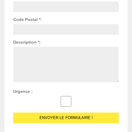
Code Postal *:
Description *:
Urgence :