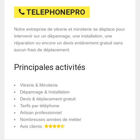
TELEPHONEPRO
Notre entreprise de vitrerie et miroiterie se déplace pour
intervenir sur un dépannage, une installation, une
réparation ou encore un devis entièrement gratuit sans
aucun frais de déplacement.
Principales activités
Vitrerie & Miroiterie
Dépannage & Installation
Devis & déplacement gratuit
Tarifs par téléphone
Artisan professionnel
Nombreuses années de métier
Avis clients: