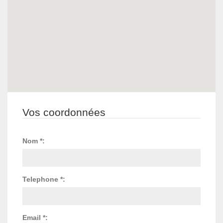
Vos coordonnées
Nom *:
Telephone *:
Email *: