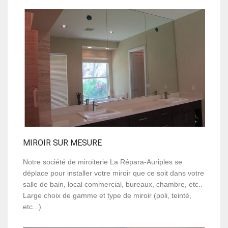
MIROIR SUR MESURE
Notre société de miroiterie La Répara-Auriples se
déplace pour installer votre miroir que ce soit dans votre
salle de bain, local commercial, bureaux, chambre, etc..
Large choix de gamme et type de miroir (poli, teinté,
etc...)