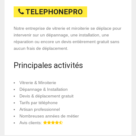
TELEPHONEPRO
Notre entreprise de vitrerie et miroiterie se déplace pour
intervenir sur un dépannage, une installation, une
réparation ou encore un devis entièrement gratuit sans
aucun frais de déplacement.
Principales activités
Vitrerie & Miroiterie
Dépannage & Installation
Devis & déplacement gratuit
Tarifs par téléphone
Artisan professionnel
Nombreuses années de métier
Avis clients: