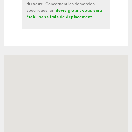
du verre
. Concernant les demandes
spécifiques, un
devis gratuit vous sera
établi sans frais de déplacement
.