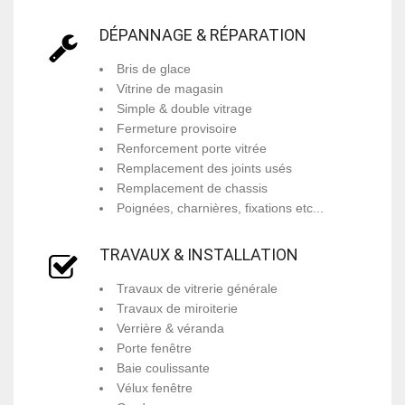
DÉPANNAGE & RÉPARATION
Bris de glace
Vitrine de magasin
Simple & double vitrage
Fermeture provisoire
Renforcement porte vitrée
Remplacement des joints usés
Remplacement de chassis
Poignées, charnières, fixations etc...
TRAVAUX & INSTALLATION
Travaux de vitrerie générale
Travaux de miroiterie
Verrière & véranda
Porte fenêtre
Baie coulissante
Vélux fenêtre