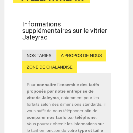
Informations
supplémentaires sur le vitrier
Jaleyrac
NOS TARIFS
A PROPOS DE NOUS
ZONE DE CHALANDISE
Pour
connaitre l'ensemble des tarifs
proposés par notre entreprise de
vitrerie Jaleyrac
, notamment pour les
forfaits selon des dimensions standards, il
vous suffit de nous téléphoner afin de
comparer nos tarifs par téléphone
.
Vous pourrez obtenir les informations sur
le tarif en fonction de votre
type et taille