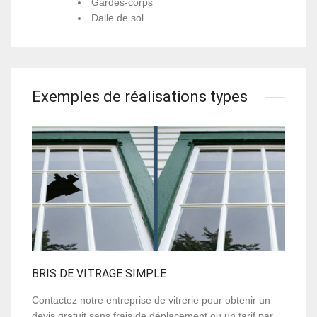
Gardes-corps
Dalle de sol
Exemples de réalisations types
BRIS DE VITRAGE SIMPLE
Contactez notre entreprise de vitrerie pour obtenir un
devis gratuit sans frais de déplacement ou un tarif par