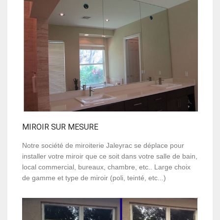
MIROIR SUR MESURE
Notre société de miroiterie Jaleyrac se déplace pour
installer votre miroir que ce soit dans votre salle de bain,
local commercial, bureaux, chambre, etc.. Large choix
de gamme et type de miroir (poli, teinté, etc...)