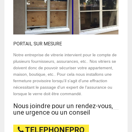
PORTAIL SUR MESURE
Notre entreprise de vitrerie intervient pour le compte de
plusieurs fournisseurs, assurances, etc.. Nos vitriers se
doivent donc de pouvoir sécuriser votre appartement,
maison, boutique, etc.. Pour cela nous installons une
fermeture provisoire lorsqu'il s'agit d'une effraction
nécessitant le passage d'un expert de l'assurance ou
lorsque le verre doit être commandé.
Nous joindre pour un rendez-vous,
une urgence ou un conseil
TELEPHONEPRO