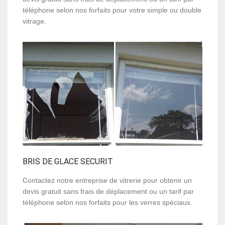
téléphone selon nos forfaits pour votre simple ou double
vitrage.
BRIS DE GLACE SECURIT
Contactez notre entreprise de vitrerie pour obtenir un
devis gratuit sans frais de déplacement ou un tarif par
téléphone selon nos forfaits pour les verres spéciaux.