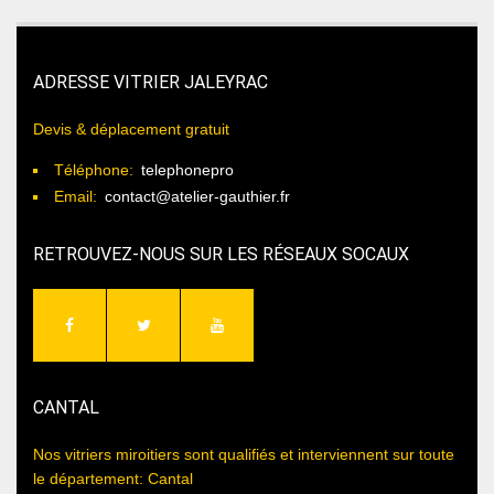
ADRESSE VITRIER JALEYRAC
Devis & déplacement gratuit
Téléphone:
telephonepro
Email:
contact@atelier-gauthier.fr
RETROUVEZ-NOUS SUR LES RÉSEAUX SOCAUX
CANTAL
Nos vitriers miroitiers sont qualifiés et interviennent sur toute
le département: Cantal