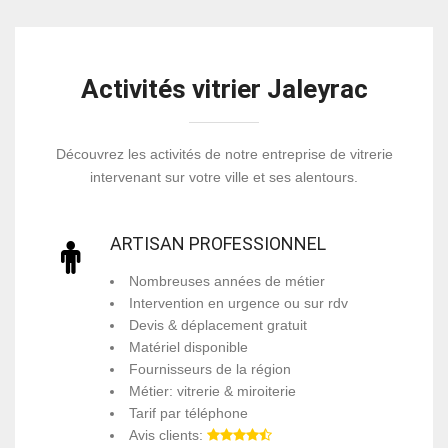
Activités vitrier Jaleyrac
Découvrez les activités de notre entreprise de vitrerie
intervenant sur votre ville et ses alentours.
ARTISAN PROFESSIONNEL
Nombreuses années de métier
Intervention en urgence ou sur rdv
Devis & déplacement gratuit
Matériel disponible
Fournisseurs de la région
Métier: vitrerie & miroiterie
Tarif par téléphone
Avis clients: