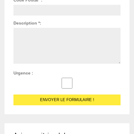
Description *:
Urgence :