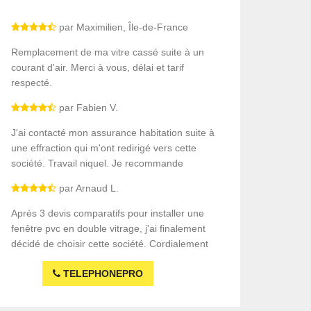
par Maximilien, Île-de-France
Remplacement de ma vitre cassé suite à un
courant d'air. Merci à vous, délai et tarif
respecté.
par Fabien V.
J'ai contacté mon assurance habitation suite à
une effraction qui m'ont redirigé vers cette
société. Travail niquel. Je recommande
par Arnaud L.
Après 3 devis comparatifs pour installer une
fenêtre pvc en double vitrage, j'ai finalement
décidé de choisir cette société. Cordialement
TELEPHONEPRO