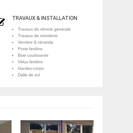
TRAVAUX & INSTALLATION
Travaux de vitrerie générale
Travaux de miroiterie
Verrière & véranda
Porte fenêtre
Baie coulissante
Vélux fenêtre
Gardes-corps
Dalle de sol