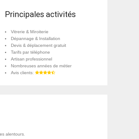
Principales activités
Vitrerie & Miroiterie
Dépannage & Installation
Devis & déplacement gratuit
Tarifs par téléphone
Artisan professionnel
Nombreuses années de métier
Avis clients:
ses alentours.