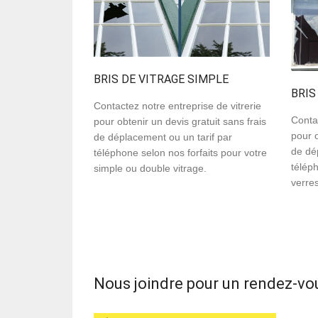
BRIS DE VITRAGE SIMPLE
BRIS
Contactez notre entreprise de vitrerie
Contac
pour obtenir un devis gratuit sans frais
pour o
de déplacement ou un tarif par
de dé
téléphone selon nos forfaits pour votre
téléph
simple ou double vitrage.
verre
Nous joindre pour un rendez-vo