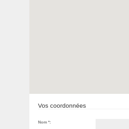
Vos coordonnées
Nom *: