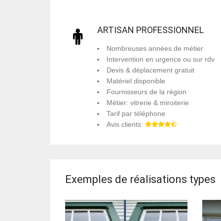
ARTISAN PROFESSIONNEL
Nombreuses années de métier
Intervention en urgence ou sur rdv
Devis & déplacement gratuit
Matériel disponible
Fournisseurs de la région
Métier: vitrerie & miroiterie
Tarif par téléphone
Avis clients:
Exemples de réalisations types