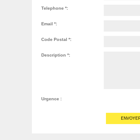
Telephone *:
Email *:
Code Postal *:
Description *:
Urgence :