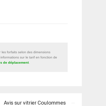
les forfaits selon des dimensions
informations sur le tarif en fonction de
ais de déplacement
.
Avis sur vitrier Coulommes