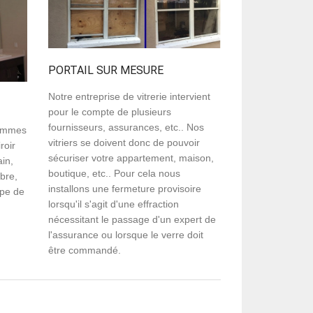
PORTAIL SUR MESURE
Notre entreprise de vitrerie intervient
pour le compte de plusieurs
fournisseurs, assurances, etc.. Nos
lommes
vitriers se doivent donc de pouvoir
roir
sécuriser votre appartement, maison,
ain,
boutique, etc.. Pour cela nous
bre,
installons une fermeture provisoire
ype de
lorsqu'il s'agit d'une effraction
nécessitant le passage d'un expert de
l'assurance ou lorsque le verre doit
être commandé.