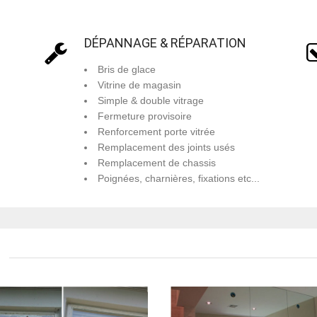
DÉPANNAGE & RÉPARATION
Bris de glace
Vitrine de magasin
Simple & double vitrage
Fermeture provisoire
Renforcement porte vitrée
Remplacement des joints usés
Remplacement de chassis
Poignées, charnières, fixations etc...