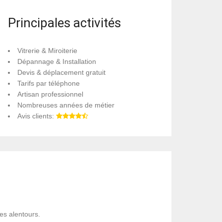
Principales activités
Vitrerie & Miroiterie
Dépannage & Installation
Devis & déplacement gratuit
Tarifs par téléphone
Artisan professionnel
Nombreuses années de métier
Avis clients:
ses alentours.