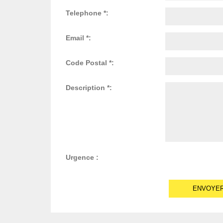
Telephone *:
Email *:
Code Postal *:
Description *:
Urgence :