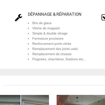
DÉPANNAGE & RÉPARATION
Bris de glace
Vitrine de magasin
Simple & double vitrage
Fermeture provisoire
Renforcement porte vitrée
Remplacement des joints usés
Remplacement de chassis
Poignées, charnières, fixations etc...