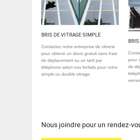
BRIS DE VITRAGE SIMPLE
BRIS
Contactez notre entreprise de vitrerie
Contac
pour obtenir un devis gratuit sans frais
pour o
de déplacement ou un tarif par
de dé
téléphone selon nos forfaits pour votre
téléph
simple ou double vitrage.
verre
Nous joindre pour un rendez-vo