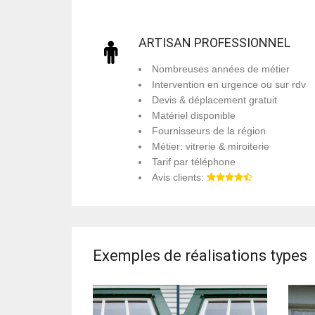
ARTISAN PROFESSIONNEL
Nombreuses années de métier
Intervention en urgence ou sur rdv
Devis & déplacement gratuit
Matériel disponible
Fournisseurs de la région
Métier: vitrerie & miroiterie
Tarif par téléphone
Avis clients:
Exemples de réalisations types