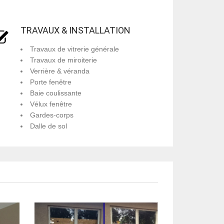
TRAVAUX & INSTALLATION
Travaux de vitrerie générale
Travaux de miroiterie
Verrière & véranda
Porte fenêtre
Baie coulissante
Vélux fenêtre
Gardes-corps
Dalle de sol