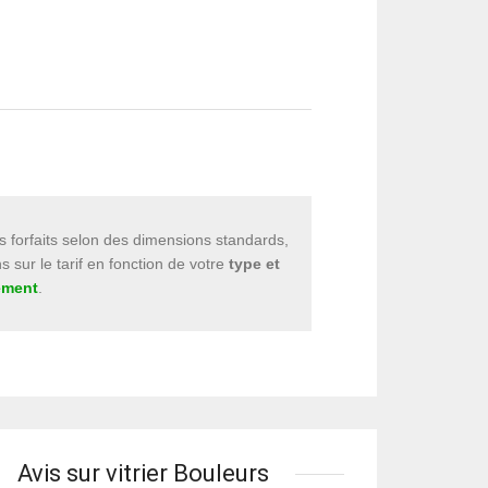
s forfaits selon des dimensions standards,
s sur le tarif en fonction de votre
type et
cement
.
Avis sur vitrier Bouleurs