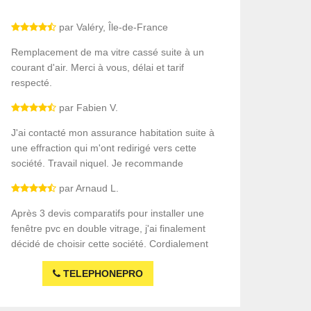
par Valéry, Île-de-France
Remplacement de ma vitre cassé suite à un
courant d'air. Merci à vous, délai et tarif
respecté.
par Fabien V.
J'ai contacté mon assurance habitation suite à
une effraction qui m'ont redirigé vers cette
société. Travail niquel. Je recommande
par Arnaud L.
Après 3 devis comparatifs pour installer une
fenêtre pvc en double vitrage, j'ai finalement
décidé de choisir cette société. Cordialement
TELEPHONEPRO