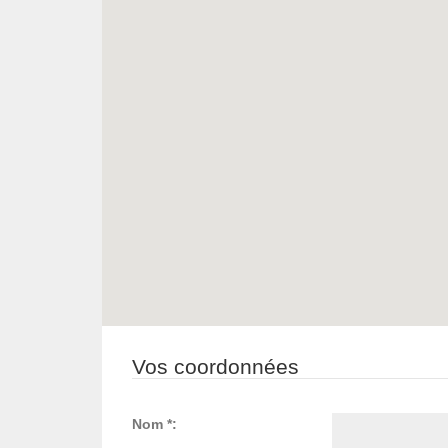
Vos coordonnées
Nom *: