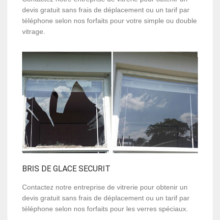
devis gratuit sans frais de déplacement ou un tarif par
téléphone selon nos forfaits pour votre simple ou double
vitrage.
BRIS DE GLACE SECURIT
Contactez notre entreprise de vitrerie pour obtenir un
devis gratuit sans frais de déplacement ou un tarif par
téléphone selon nos forfaits pour les verres spéciaux.