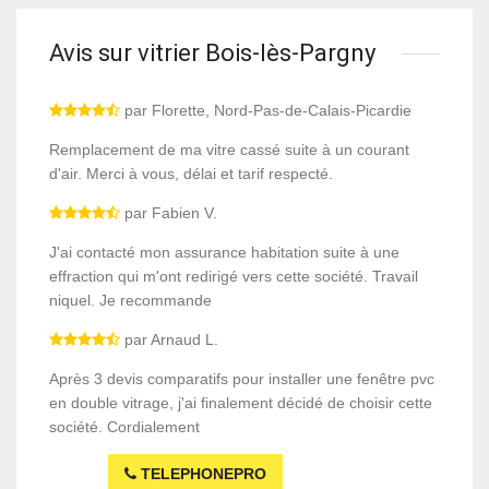
Avis sur vitrier Bois-lès-Pargny
par Florette, Nord-Pas-de-Calais-Picardie
Remplacement de ma vitre cassé suite à un courant
d'air. Merci à vous, délai et tarif respecté.
par Fabien V.
J'ai contacté mon assurance habitation suite à une
effraction qui m'ont redirigé vers cette société. Travail
niquel. Je recommande
par Arnaud L.
Après 3 devis comparatifs pour installer une fenêtre pvc
en double vitrage, j'ai finalement décidé de choisir cette
société. Cordialement
TELEPHONEPRO