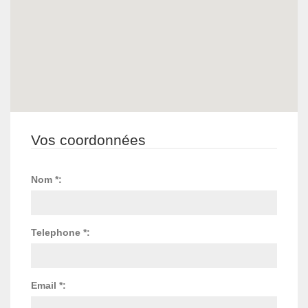
Vos coordonnées
Nom *:
Telephone *:
Email *: