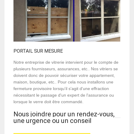
PORTAIL SUR MESURE
Notre entreprise de vitrerie intervient pour le compte de
plusieurs fournisseurs, assurances, etc.. Nos vitriers se
doivent donc de pouvoir sécuriser votre appartement,
maison, boutique, etc.. Pour cela nous installons une
fermeture provisoire lorsqu'il s'agit d'une effraction
nécessitant le passage d'un expert de l'assurance ou
lorsque le verre doit être commandé.
Nous joindre pour un rendez-vous,
une urgence ou un conseil