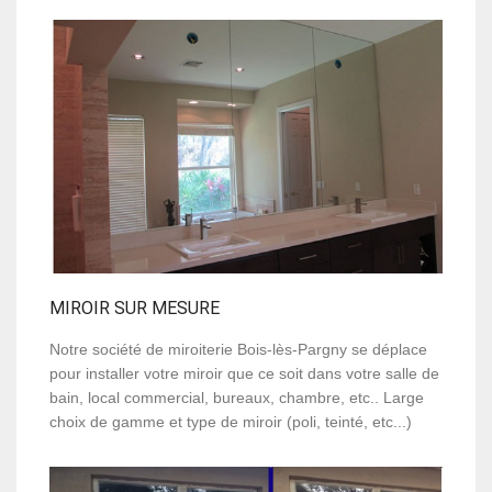
MIROIR SUR MESURE
Notre société de miroiterie Bois-lès-Pargny se déplace
pour installer votre miroir que ce soit dans votre salle de
bain, local commercial, bureaux, chambre, etc.. Large
choix de gamme et type de miroir (poli, teinté, etc...)