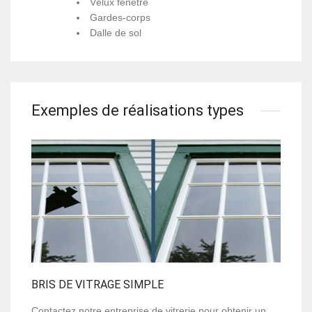
Vélux fenêtre
Gardes-corps
Dalle de sol
Exemples de réalisations types
BRIS DE VITRAGE SIMPLE
Contactez notre entreprise de vitrerie pour obtenir un