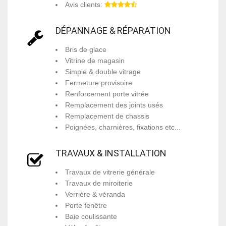
Avis clients:
DÉPANNAGE & RÉPARATION
Bris de glace
Vitrine de magasin
Simple & double vitrage
Fermeture provisoire
Renforcement porte vitrée
Remplacement des joints usés
Remplacement de chassis
Poignées, charnières, fixations etc...
TRAVAUX & INSTALLATION
Travaux de vitrerie générale
Travaux de miroiterie
Verrière & véranda
Porte fenêtre
Baie coulissante