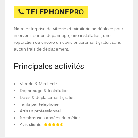
TELEPHONEPRO
Notre entreprise de vitrerie et miroiterie se déplace pour
intervenir sur un dépannage, une installation, une
réparation ou encore un devis entièrement gratuit sans
aucun frais de déplacement.
Principales activités
Vitrerie & Miroiterie
Dépannage & Installation
Devis & déplacement gratuit
Tarifs par téléphone
Artisan professionnel
Nombreuses années de métier
Avis clients: