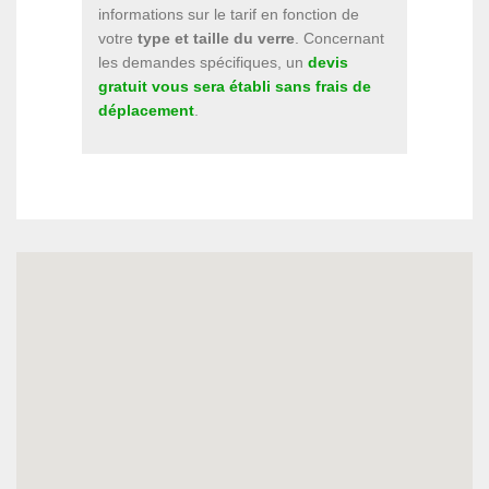
informations sur le tarif en fonction de
votre
type et taille du verre
. Concernant
les demandes spécifiques, un
devis
gratuit vous sera établi sans frais de
déplacement
.